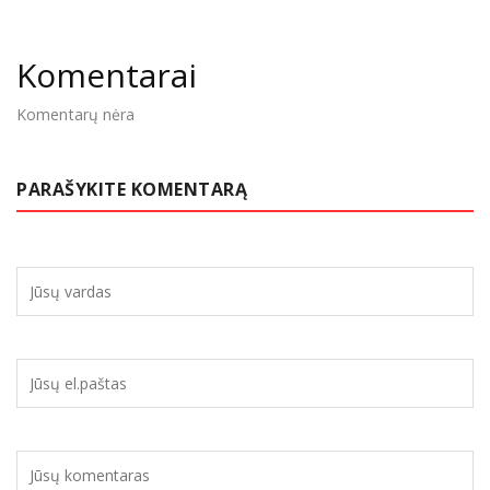
Komentarai
Komentarų nėra
PARAŠYKITE KOMENTARĄ