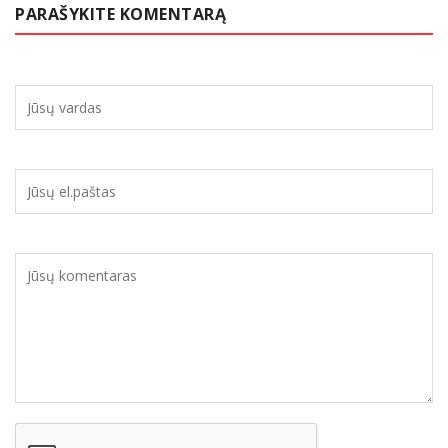
PARAŠYKITE KOMENTARĄ