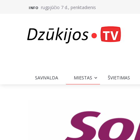
rugpjūčio 7 d., penktadienis
INFO
SAVIVALDA
MIESTAS
ŠVIETIMAS