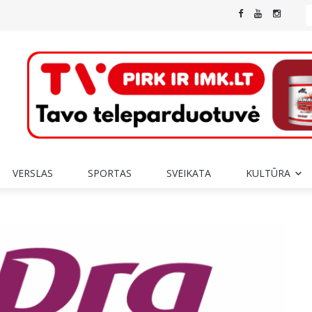
VERSLAS
SPORTAS
SVEIKATA
KULTŪRA