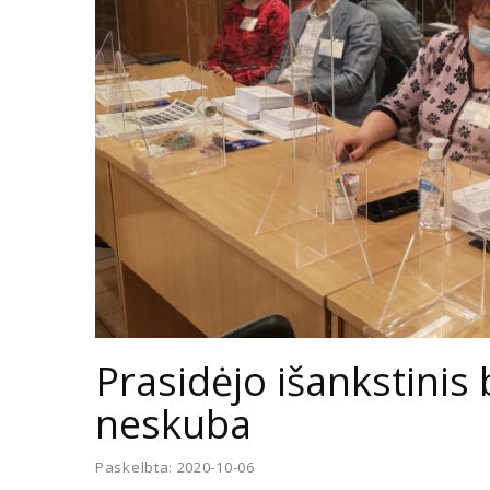
Prasidėjo išankstinis 
neskuba
Paskelbta: 2020-10-06