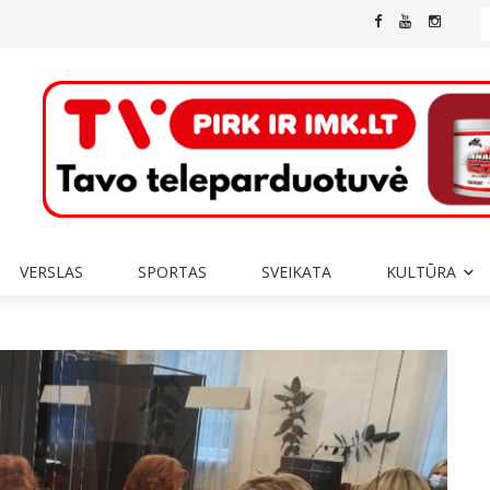
VERSLAS
SPORTAS
SVEIKATA
KULTŪRA