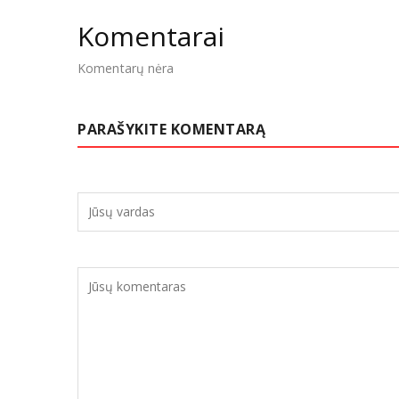
Komentarai
Komentarų nėra
PARAŠYKITE KOMENTARĄ