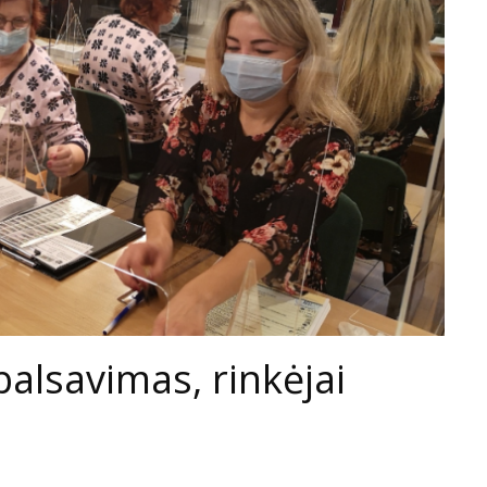
balsavimas, rinkėjai