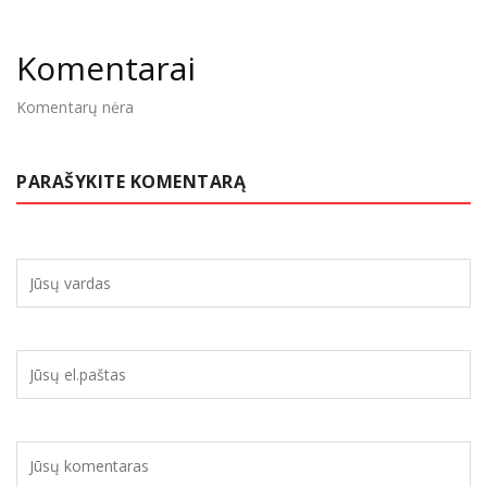
Komentarai
Komentarų nėra
PARAŠYKITE KOMENTARĄ