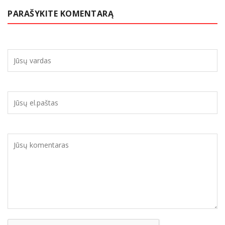
PARAŠYKITE KOMENTARĄ