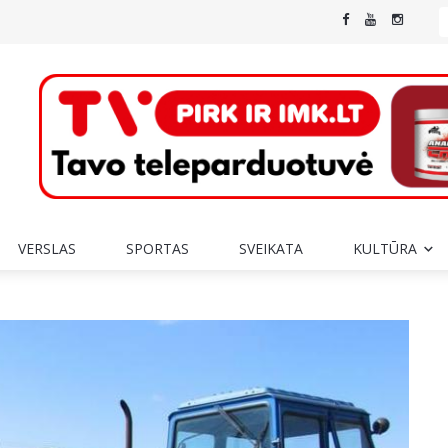
VERSLAS
SPORTAS
SVEIKATA
KULTŪRA