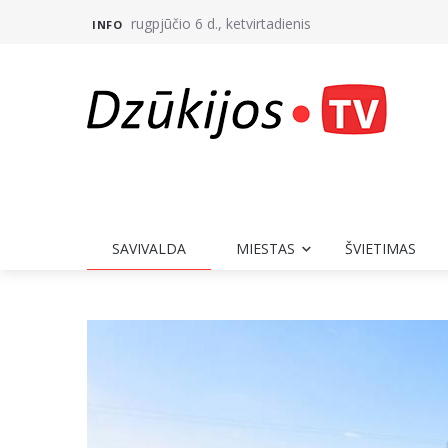
rugpjūčio 6 d., ketvirtadienis
INFO
SAVIVALDA
MIESTAS
ŠVIETIMAS