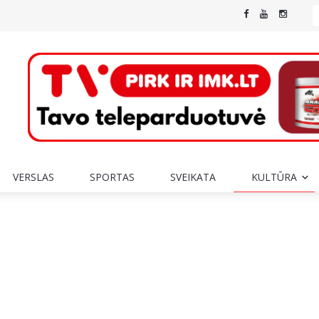
VERSLAS
SPORTAS
SVEIKATA
KULTŪRA