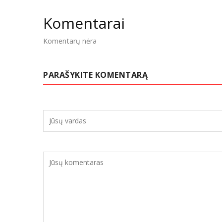
Komentarai
Komentarų nėra
PARAŠYKITE KOMENTARĄ