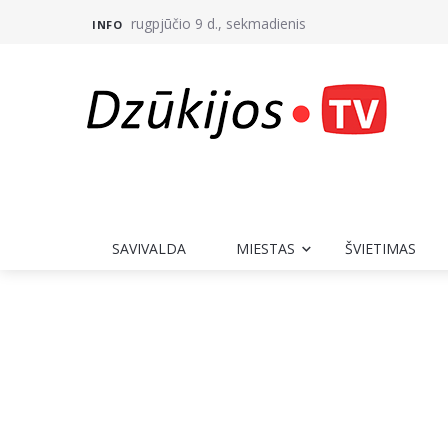
rugpjūčio 9 d., sekmadienis
INFO
SAVIVALDA
MIESTAS
ŠVIETIMAS