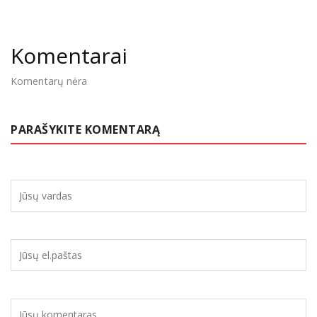
Komentarai
Komentarų nėra
PARAŠYKITE KOMENTARĄ