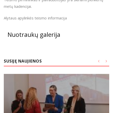
metų kadencijai.
Alytaus apylinkės teismo informacija
Nuotraukų galerija
SUSIJĘ NAUJIENOS