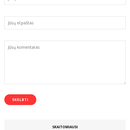
SKAITOMIAUSI