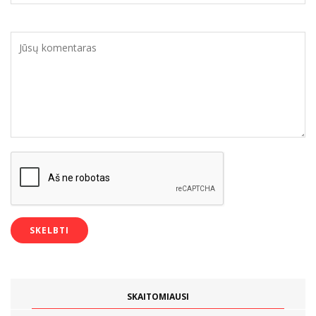
SKAITOMIAUSI