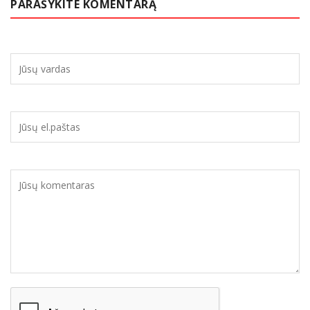
PARAŠYKITE KOMENTARĄ