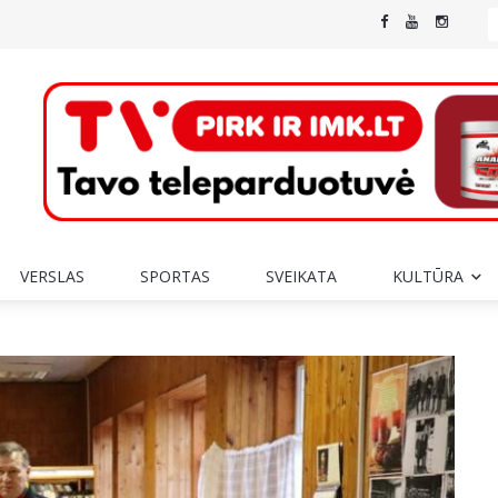
VERSLAS
SPORTAS
SVEIKATA
KULTŪRA