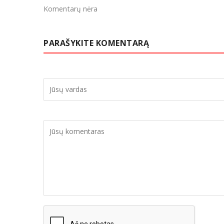
Komentarų nėra
PARAŠYKITE KOMENTARĄ