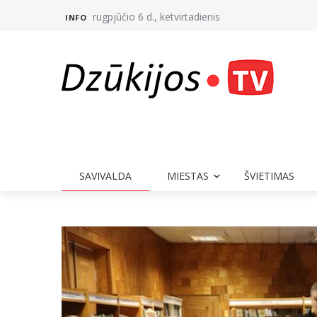
rugpjūčio 6 d., ketvirtadienis
INFO
SAVIVALDA
MIESTAS
ŠVIETIMAS