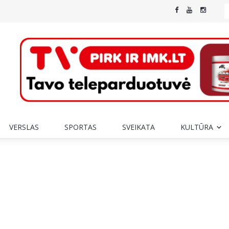
VERSLAS
SPORTAS
SVEIKATA
KULTŪRA