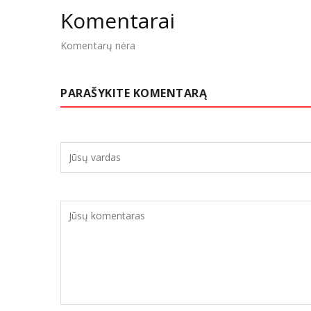
Komentarai
Komentarų nėra
PARAŠYKITE KOMENTARĄ