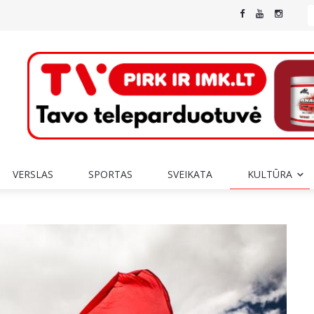
VERSLAS
SPORTAS
SVEIKATA
KULTŪRA