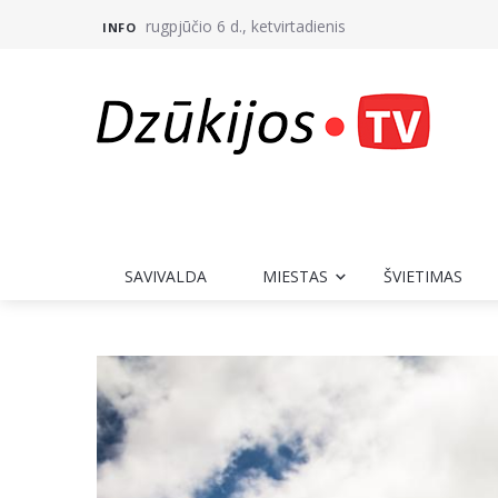
rugpjūčio 6 d., ketvirtadienis
INFO
SAVIVALDA
MIESTAS
ŠVIETIMAS