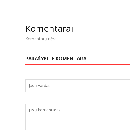
Komentarai
Komentarų nėra
PARAŠYKITE KOMENTARĄ