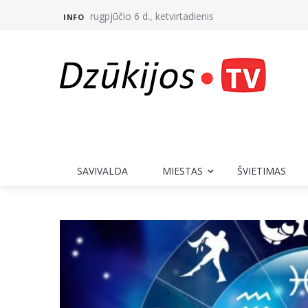
rugpjūčio 6 d., ketvirtadienis
INFO
SAVIVALDA
MIESTAS
ŠVIETIMAS