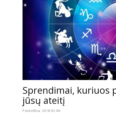
Sprendimai, kuriuos p
jūsų ateitį
Paskelbta: 2018-02-06