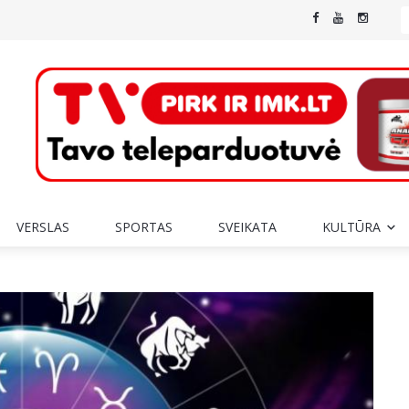
VERSLAS
SPORTAS
SVEIKATA
KULTŪRA