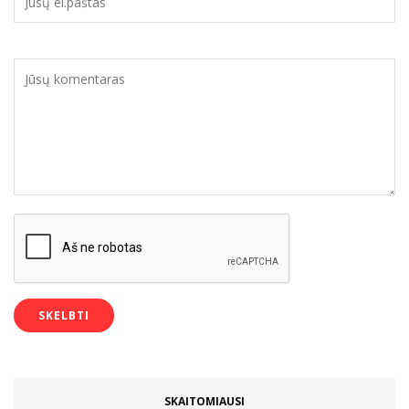
SKAITOMIAUSI